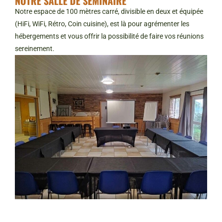
NOTRE SALLE DE SÉMINAIRE
Notre espace de 100 mètres carré, divisible en deux et équipée
(HiFi, WiFi, Rétro, Coin cuisine), est là pour agrémenter les
hébergements et vous offrir la possibilité de faire vos réunions
sereinement.