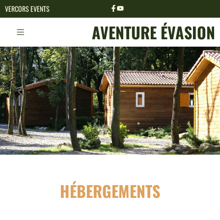
VERCORS EVENTS
AVENTURE ÉVASION
HÉBERGEMENTS