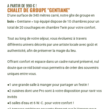
A PARTIR DE 990 € !
CHALET DE GROUPE "GENTIANE"
D’une surface de 340 mètres carré, notre gîte de groupe en
bois
« Gentiane » top équipé dispose de 10 chambres pour un
total de 20 couchages en chambre Twin pour votre confort.
Tout au long de votre séjour, vous évoluerez à travers
différents univers décorés par une artiste locale avec goût et
authenticité, afin de préserver la magie du lieu.
Offrant confort et espace dans un cadre naturel préservé, nul
doute que ce nid boisé vous permettra de créer des souvenirs
uniques entre vous.
●1 une grande salle à manger pour partager un festin !
●2 cuisines dont une Pro sont à votre disposition pour ravir vos
invités
●5 salles d'eau et 6 W.-C. pour votre confort !