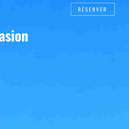
RÉSERVER
asion