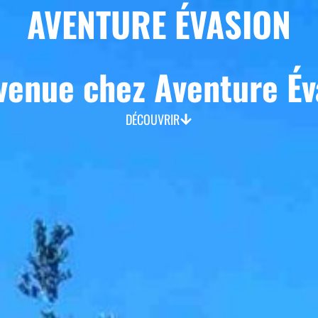
AVENTURE ÉVASION
venue chez Aventure Év
DÉCOUVRIR